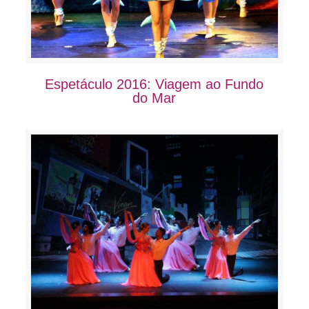
Espetáculo 2016: Viagem ao Fundo
do Mar