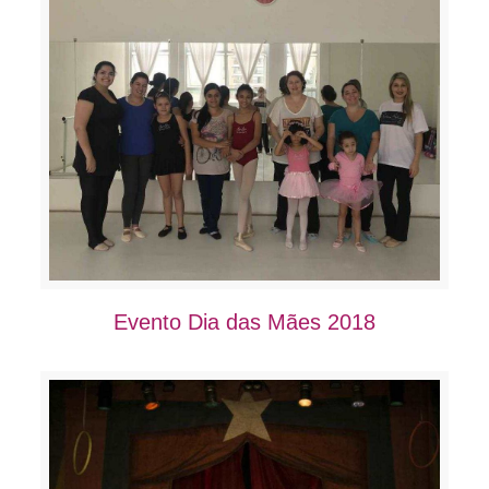
Evento Dia das Mães 2018