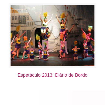
Espetáculo 2013: Diário de Bordo