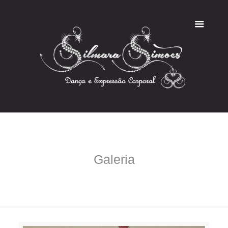
Galeria